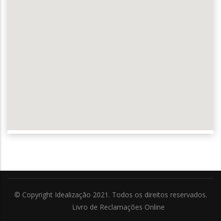
© Copyright Idealização 2021. Todos os direitos reservados.
Livro de Reclamações Online